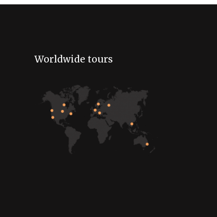
Worldwide tours