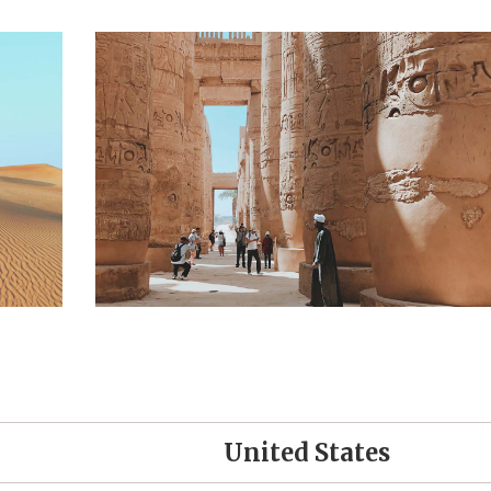
United States