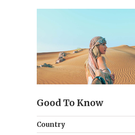
Good To Know
Country