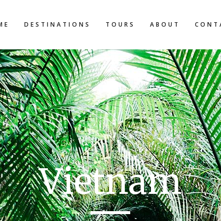
ME
DESTINATIONS
TOURS
ABOUT
CONT
Vietnam