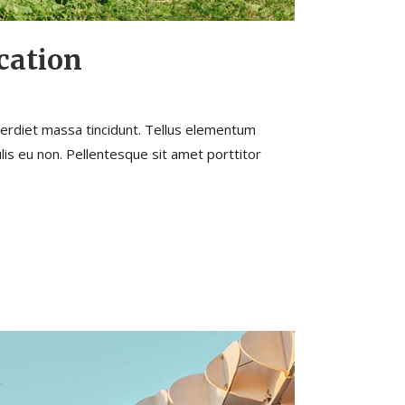
cation
perdiet massa tincidunt. Tellus elementum
lis eu non. Pellentesque sit amet porttitor