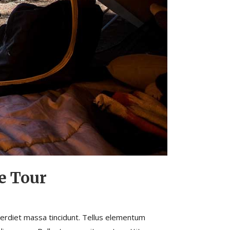
e Tour
perdiet massa tincidunt. Tellus elementum