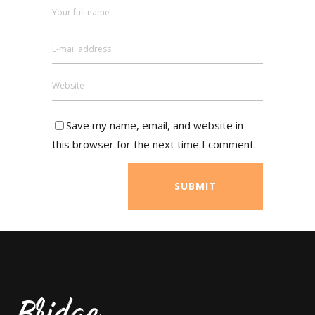
Save my name, email, and website in
this browser for the next time I comment.