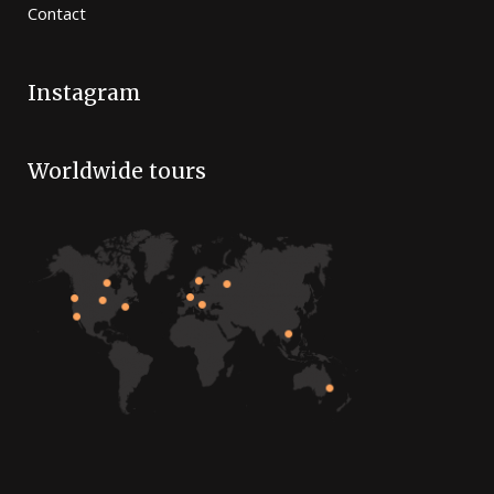
Contact
Instagram
Worldwide tours