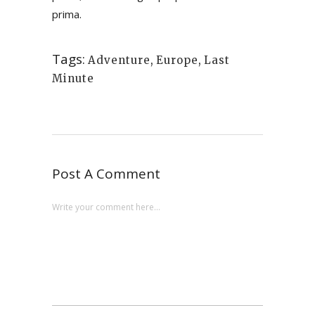
prima.
Tags:
Adventure
,
Europe
,
Last
Minute
Post A Comment