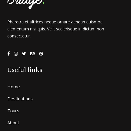
Pharetra et ultrices neque ornare aenean euismod
elementum nisi quis. Velit scelerisque in dictum non
consectetur.
Useful links
Home
Destinations
Tours
About