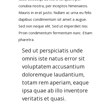
conubia nostra, per inceptos himenaeos.
Mauris in erat justo. Nullam ac urna eu felis
dapibus condimentum sit amet a augue.
Sed non neque elit. Sed ut imperdiet nisi.
Proin condimentum fermentum nunc. Etiam
pharetra.
Sed ut perspiciatis unde
omnis iste natus error sit
voluptatem accusantium
doloremque laudantium,
totam rem aperiam, eaque
ipsa quae ab illo inventore
veritatis et quasi.